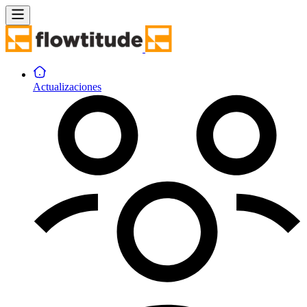
Actualizaciones