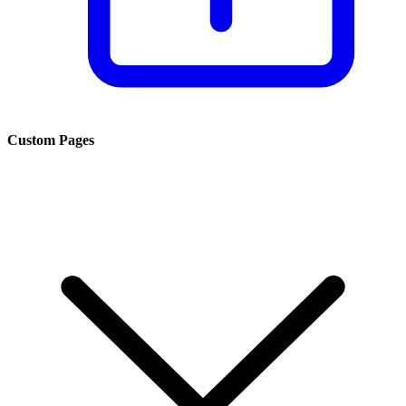
Custom Pages