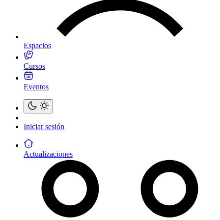
Espacios
Cursos
Eventos
Iniciar sesión
Actualizaciones