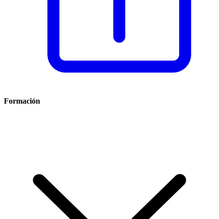
Formación