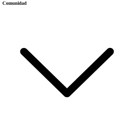
Comunidad