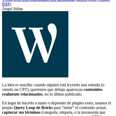
PHP)
Ángel Julian
La idea es sencilla: cuando alguien está leyendo una entrada (o
viendo un CPT), queremos que debajo aparezcan
contenidos
realmente relacionados
, no lo último publicado.
En lugar de hacerlo a mano o depender de plugins extra, usamos el
propio
Query Loop de Bricks
para “mirar” el contenido actual,
capturar sus términos
(categoría, etiqueta, o la taxonomía que