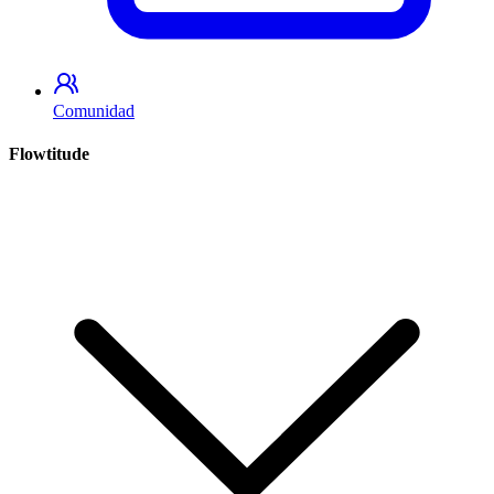
Comunidad
Flowtitude