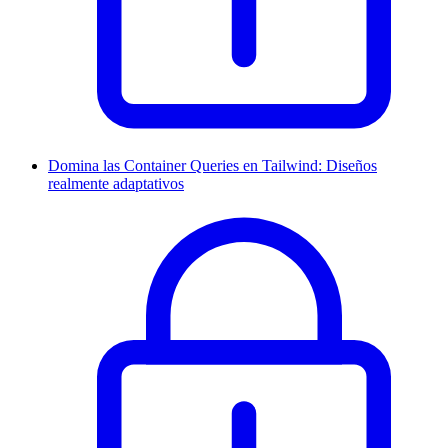
Domina las Container Queries en Tailwind: Diseños
realmente adaptativos