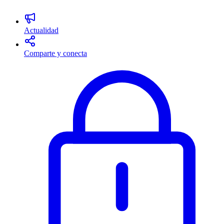
Actualidad
Comparte y conecta