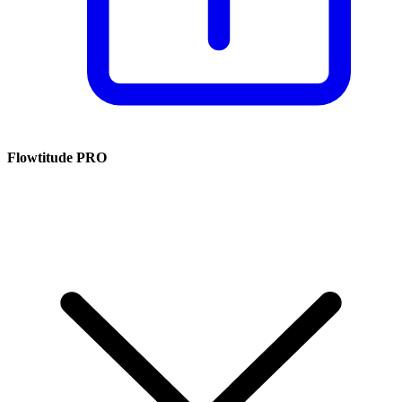
Flowtitude PRO