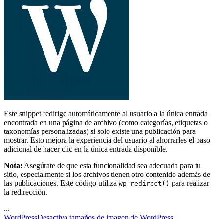
Este snippet redirige automáticamente al usuario a la única entrada
encontrada en una página de archivo (como categorías, etiquetas o
taxonomías personalizadas) si solo existe una publicación para
mostrar. Esto mejora la experiencia del usuario al ahorrarles el paso
adicional de hacer clic en la única entrada disponible.
Nota:
Asegúrate de que esta funcionalidad sea adecuada para tu
sitio, especialmente si los archivos tienen otro contenido además de
las publicaciones. Este código utiliza
para realizar
wp_redirect()
la redirección.
...
WordPress
Desactiva tamaños de imagen de WordPress