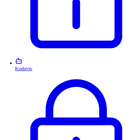
Kodavio