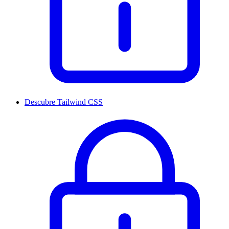
Descubre Tailwind CSS