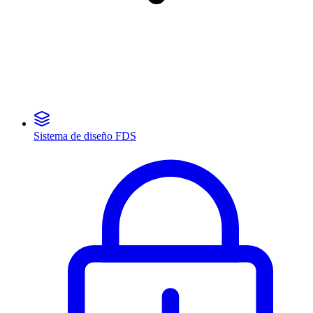
Sistema de diseño FDS