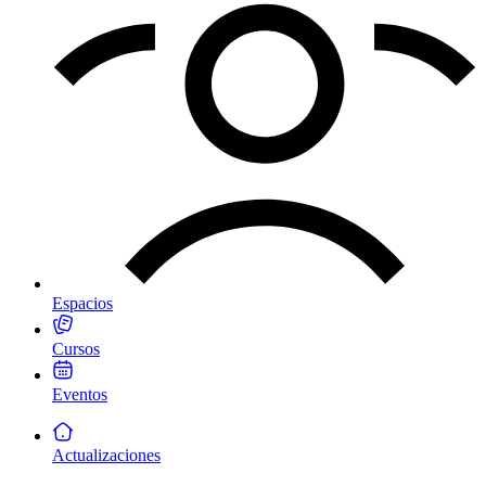
Espacios
Cursos
Eventos
Actualizaciones