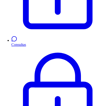
Consultas