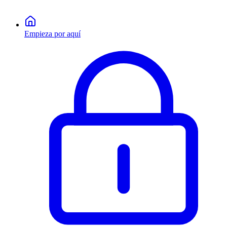
Empieza por aquí