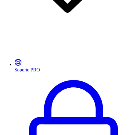
Soporte PRO