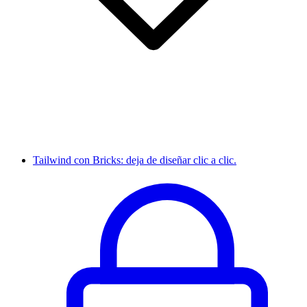
Tailwind con Bricks: deja de diseñar clic a clic.