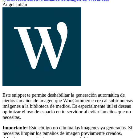
Ángel Julián
Este snippet te permite deshabilitar la generación automática de
ciertos tamaños de imagen que WooCommerce crea al subir nuevas
imágenes a la biblioteca de medios. Es especialmente útil si deseas
optimizar el uso de espacio en tu servidor al evitar tamaños que no
necesitas.
Importante:
Este código no elimina las imágenes ya generadas. Si
necesitas limpiar los tamaños de imagen previamente creados,