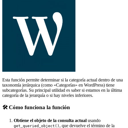
Esta función permite determinar si la categoría actual dentro de una
taxonomía jerárquica (como «Categorías» en WordPress) tiene
subcategorías. Su principal utilidad es saber si estamos en la última
categoría de la jerarquía o si hay niveles inferiores.
🛠
Cómo funciona la función
Obtiene el objeto de la consulta actual
usando
, que devuelve el término de la
get_queried_object()