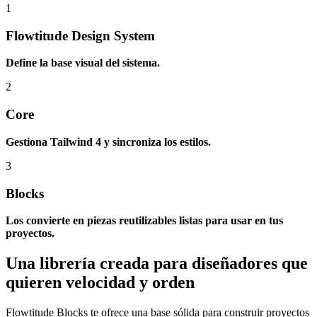
1
Flowtitude Design System
Define la base visual del sistema.
2
Core
Gestiona Tailwind 4 y sincroniza los estilos.
3
Blocks
Los convierte en piezas reutilizables listas para usar en tus
proyectos.
Una librería creada para diseñadores que
quieren velocidad y orden
Flowtitude Blocks te ofrece una base sólida para construir proyectos