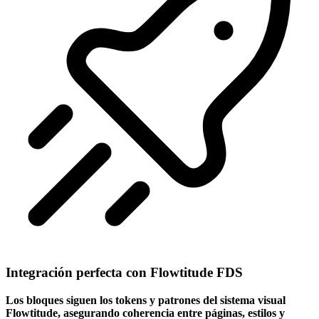
Integración perfecta con Flowtitude FDS
Los bloques siguen los tokens y patrones del sistema visual
Flowtitude, asegurando coherencia entre páginas, estilos y