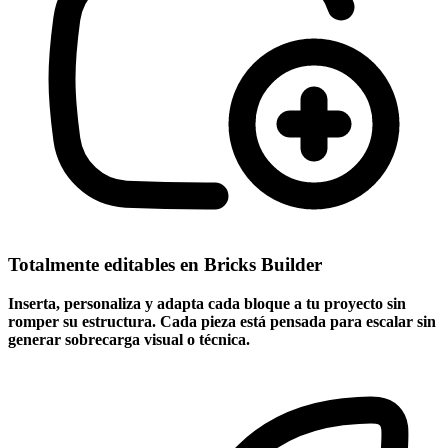
Totalmente editables en Bricks Builder
Inserta, personaliza y adapta cada bloque a tu proyecto sin
romper su estructura.
Cada pieza está pensada para escalar sin
generar sobrecarga visual o técnica.