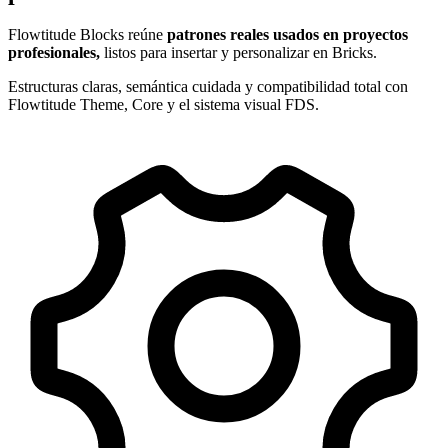
Flowtitude Blocks reúne
patrones reales usados en proyectos
profesionales,
listos para insertar y personalizar en Bricks.
Estructuras claras, semántica cuidada y compatibilidad total con
Flowtitude Theme, Core y el sistema visual FDS.