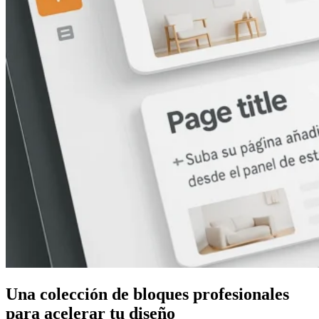
Una colección de bloques profesionales
para acelerar tu diseño