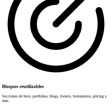
Bloques reutilizables
Secciones de hero, portfolios, blogs, footers, formularios, pricing y
más.