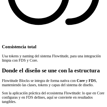
Consistencia total
Usa tokens y naming del sistema Flowtitude, para una integración
limpia con FDS y Core.
Donde el diseño se une con la estructura
Flowtitude Blocks se integra de forma nativa con
Core
y
FDS
,
manteniendo las clases, tokens y capas del sistema de diseño.
Son la aplicación práctica del ecosistema Flowtitude: lo que en Core
configuras y en FDS defines, aquí se convierte en resultados
tangibles.