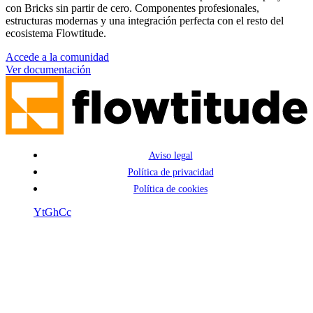
con Bricks sin partir de cero. Componentes profesionales,
estructuras modernas y una integración perfecta con el resto del
ecosistema Flowtitude.
Accede a la comunidad
Ver documentación
Aviso legal
Política de privacidad
Política de cookies
Yt
Gh
Cc