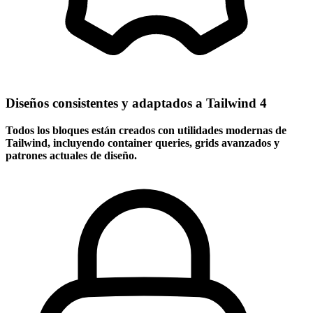
Diseños consistentes y adaptados a Tailwind 4
Todos los bloques están creados con utilidades modernas de
Tailwind, incluyendo container queries, grids avanzados y
patrones actuales de diseño.