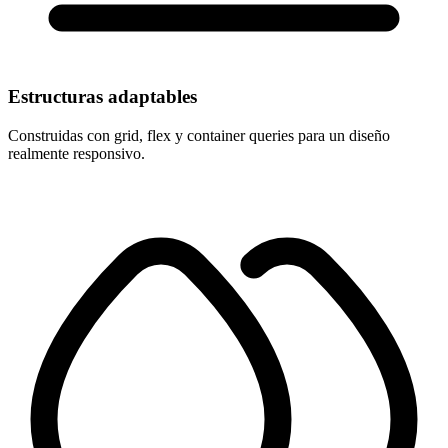
Estructuras adaptables
Construidas con grid, flex y container queries para un diseño
realmente responsivo.