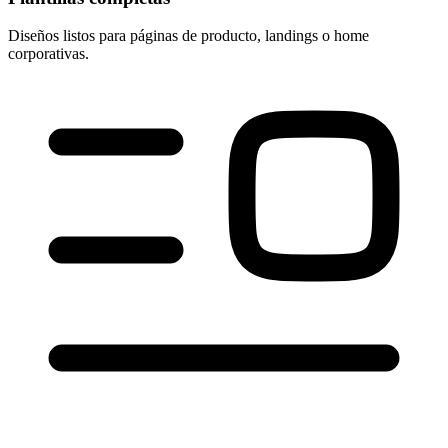
Diseños listos para páginas de producto, landings o home
corporativas.