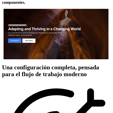
componentes.
Una configuración completa, pensada
para el flujo de trabajo moderno