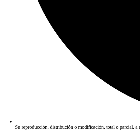
Su reproducción, distribución o modificación, total o parcial, a