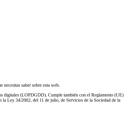
e necesitas saber sobre esta web.
rechos digitales (LOPDGDD). Cumple también con el Reglamento (UE)
la Ley 34/2002, del 11 de julio, de Servicios de la Sociedad de la