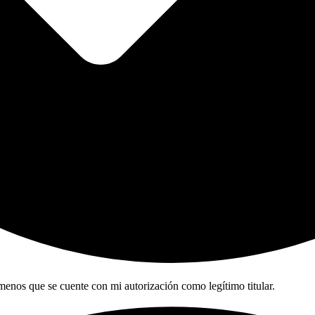
 menos que se cuente con mi autorización como legítimo titular.