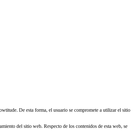
titude. De esta forma, el usuario se compromete a utilizar el sitio
namiento del sitio web. Respecto de los contenidos de esta web, se