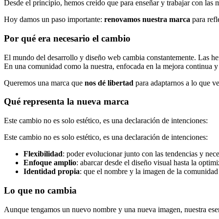
Desde el principio, hemos creído que para enseñar y trabajar con las 
Hoy damos un paso importante:
renovamos nuestra marca
para refl
Por qué era necesario el cambio
El mundo del desarrollo y diseño web cambia constantemente. Las her
En una comunidad como la nuestra, enfocada en la mejora continua y 
Queremos una marca que
nos dé libertad
para adaptarnos a lo que ve
Qué representa la nueva marca
Este cambio no es solo estético, es una declaración de intenciones:
Este cambio no es solo estético, es una declaración de intenciones:
Flexibilidad
: poder evolucionar junto con las tendencias y nec
Enfoque amplio
: abarcar desde el diseño visual hasta la opti
Identidad propia
: que el nombre y la imagen de la comunidad
Lo que no cambia
Aunque tengamos un nuevo nombre y una nueva imagen, nuestra esenc