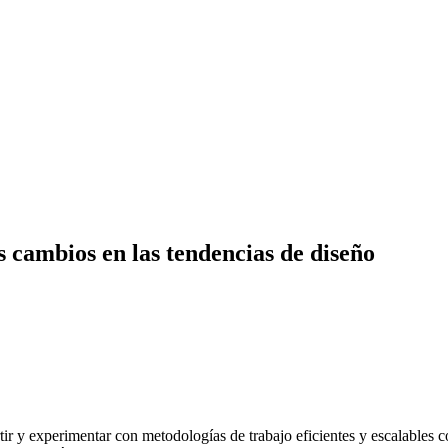
cambios en las tendencias de diseño
r y experimentar con metodologías de trabajo eficientes y escalables 