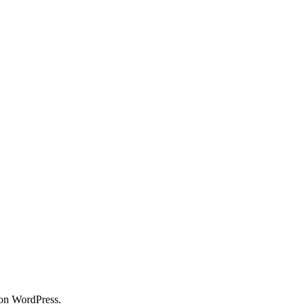
con WordPress.