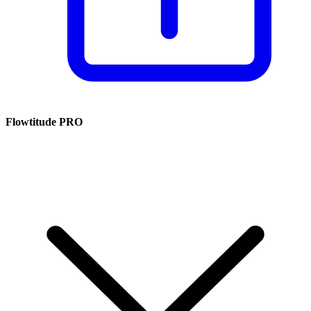
Flowtitude PRO