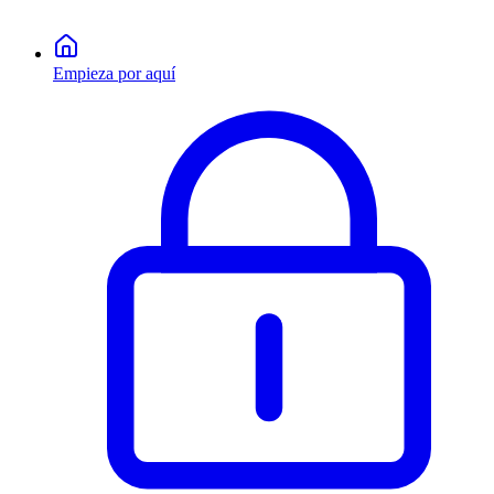
Empieza por aquí