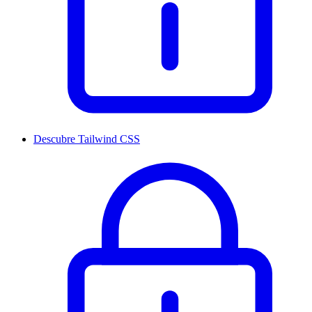
Descubre Tailwind CSS