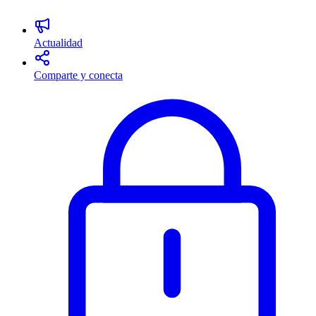
Actualidad
Comparte y conecta