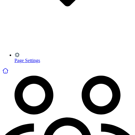
Page Settings