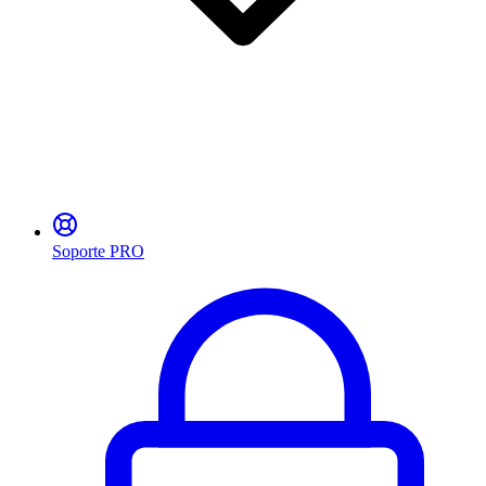
Soporte PRO