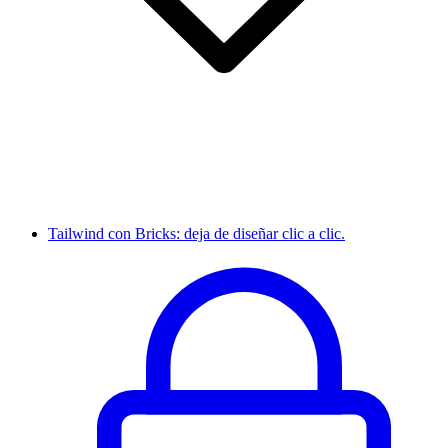
Tailwind con Bricks: deja de diseñar clic a clic.