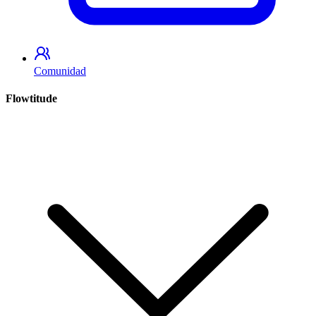
Comunidad
Flowtitude