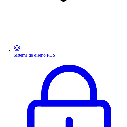
Sistema de diseño FDS