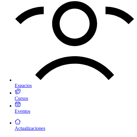
Espacios
Cursos
Eventos
Actualizaciones