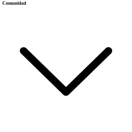
Comunidad