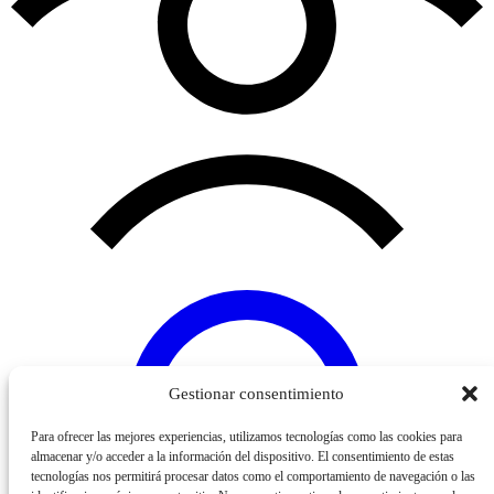
Gestionar consentimiento
Para ofrecer las mejores experiencias, utilizamos tecnologías como las cookies para
almacenar y/o acceder a la información del dispositivo. El consentimiento de estas
tecnologías nos permitirá procesar datos como el comportamiento de navegación o las