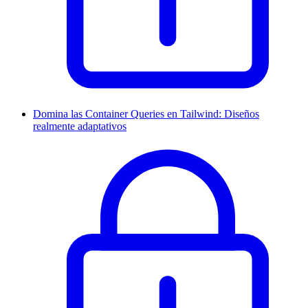
Domina las Container Queries en Tailwind: Diseños
realmente adaptativos