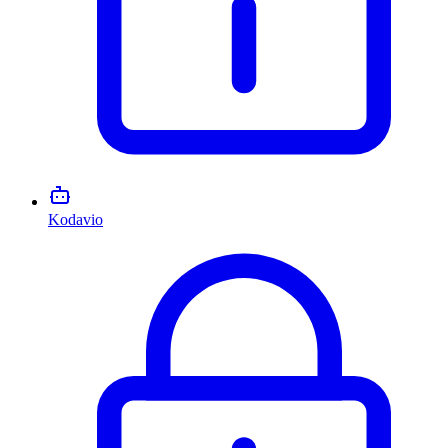
Kodavio