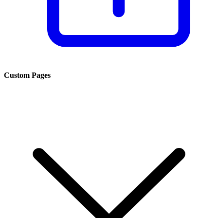
Custom Pages