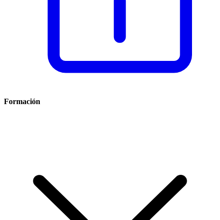
Formación