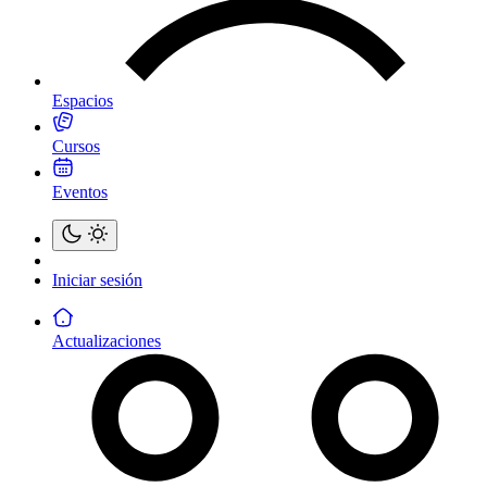
Espacios
Cursos
Eventos
Iniciar sesión
Actualizaciones