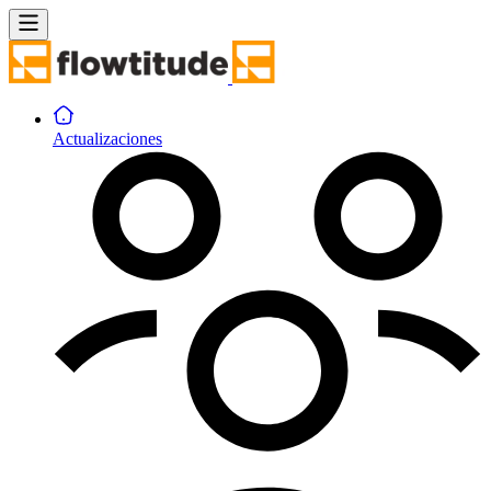
Actualizaciones