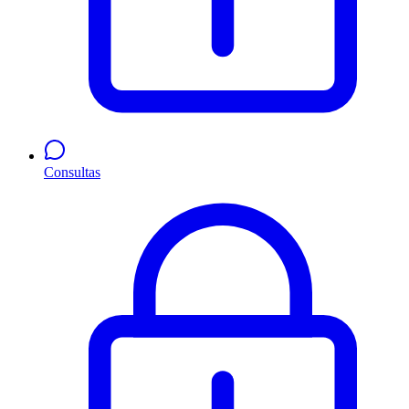
Consultas