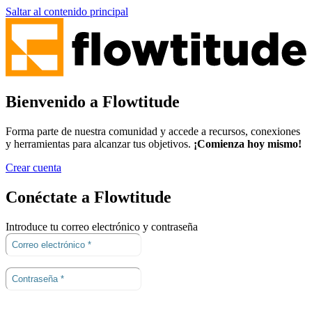
Saltar al contenido principal
Bienvenido a Flowtitude
Forma parte de nuestra comunidad y accede a recursos, conexiones
y herramientas para alcanzar tus objetivos.
¡Comienza hoy mismo!
Crear cuenta
Conéctate a Flowtitude
Introduce tu correo electrónico y contraseña